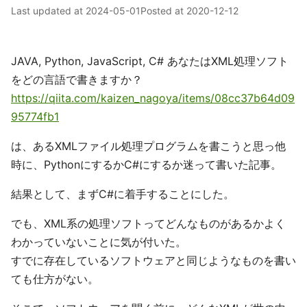
Last updated at
2024-05-01
Posted at
2020-12-12
JAVA, Python, JavaScript, C# あなたはXML処理ソフト
をどの言語で書きますか？
https://qiita.com/kaizen_nagoya/items/08cc37b64d09
95774fb1
は、あるXMLファイル処理プログラムを書こうと思っ他
時に、PythonにするかC#にするか迷って書いた記事。
結果として、まずC#に着手することにした。
でも、XML系の処理ソフトってどんなものがあるかよく
わかっていないことに気が付いた。
すでに存在しているソフトウェアと同じようなものを書い
ても仕方がない。