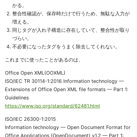
かる。
整合性確認が、保存時だけで行うため、無駄な入力が
増える。
同じタグが入れ子構造に存在していて、整合性が取り
づらい。
不必要になったタグをうまく除去してくれない。
これまでに使ったことがあるのは、
Office Open XML(OOXML)
ISO/IEC TR 30114-1:2016 Information technology —
Extensions of Office Open XML file formats — Part 1:
Guidelines
https://www.iso.org/standard/62481.html
ISO/IEC 26300-1:2015
Information technology — Open Document Format for
Office Applications (OpenDocument) v1.2 — Part 1: