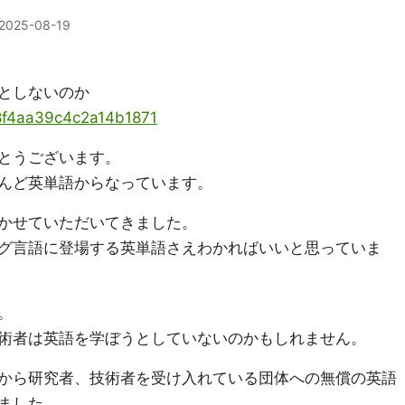
2025-08-19
としないのか
/98f4aa39c4c2a14b1871
とうございます。
んど英単語からなっています。
かせていただいてきました。
グ言語に登場する英単語さえわかればいいと思っていま
。
術者は英語を学ぼうとしていないのかもしれません。
から研究者、技術者を受け入れている団体への無償の英語
ました。