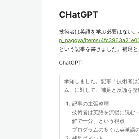
CHatGPT
技術者は英語を学ぶ必要はない。
n_nagoya/items/4fc3963a21e0
という記事を書きました。補足と
ChatGPT:
承知しました。記事「技術者は
ム」に対して、補足と反論を整
記事の主張整理
技術者は英語を流暢に読む
解で十分、という視点
プログラムの多くは英単語
補足ポイント