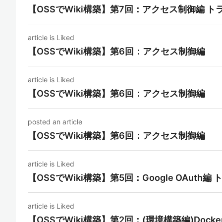
【OSSでWiki構築】第7回：アクセス制御編 
article is Liked
【OSSでWiki構築】第6回：アクセス制御編
article is Liked
【OSSでWiki構築】第6回：アクセス制御編
posted an article
【OSSでWiki構築】第6回：アクセス制御編
article is Liked
【OSSでWiki構築】第5回：Google OAuth
article is Liked
【OSSでWiki構築】第2回：(環境構築編)Docker