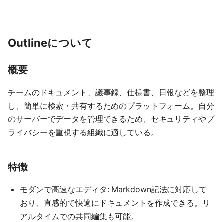
Outlineについて
概要
チームのドキュメント、議事録、仕様書、日報などを整理
し、簡単に検索・共有するためのプラットフォーム。自分
のサーバーでデータを管理できるため、セキュリティやプ
ライバシーを重視する組織に適している。
特徴
モダンで高速なエディタ: Markdown記法に対応して
おり、直感的で快適にドキュメントを作成できる。リ
アルタイムでの共同編集も可能。