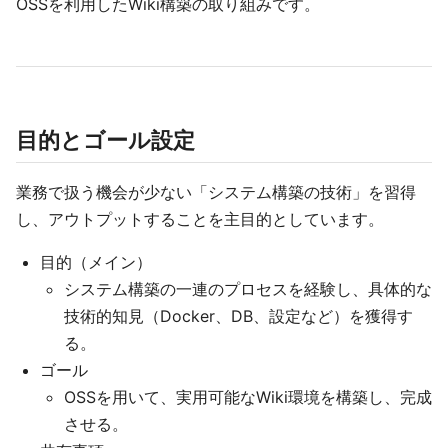
OSSを利用したWiki構築の取り組みです。
目的とゴール設定
業務で扱う機会が少ない「システム構築の技術」を習得
し、アウトプットすることを主目的としています。
目的（メイン）
システム構築の一連のプロセスを経験し、具体的な
技術的知見（Docker、DB、設定など）を獲得す
る。
ゴール
OSSを用いて、実用可能なWiki環境を構築し、完成
させる。