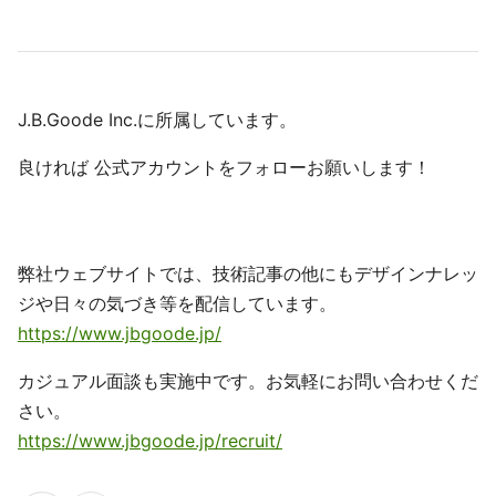
J.B.Goode Inc.に所属しています。
良ければ 公式アカウントをフォローお願いします！
弊社ウェブサイトでは、技術記事の他にもデザインナレッ
ジや日々の気づき等を配信しています。
https://www.jbgoode.jp/
カジュアル面談も実施中です。お気軽にお問い合わせくだ
さい。
https://www.jbgoode.jp/recruit/