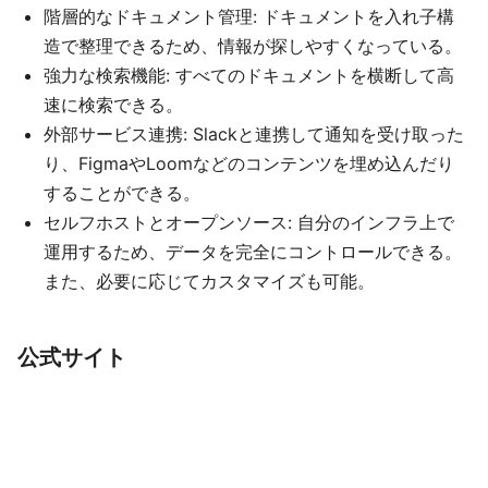
階層的なドキュメント管理: ドキュメントを入れ子構
造で整理できるため、情報が探しやすくなっている。
強力な検索機能: すべてのドキュメントを横断して高
速に検索できる。
外部サービス連携: Slackと連携して通知を受け取った
り、FigmaやLoomなどのコンテンツを埋め込んだり
することができる。
セルフホストとオープンソース: 自分のインフラ上で
運用するため、データを完全にコントロールできる。
また、必要に応じてカスタマイズも可能。
公式サイト