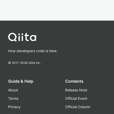
How developers code is here.
© 2011-
2026
Qiita Inc.
Guide & Help
Contents
About
Release Note
Terms
Official Event
Privacy
Official Column