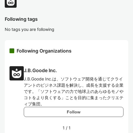
Following tags
No tags you are following
Following Organizations
J.B.Goode Inc.
J.B.Goode Inc.は、ソフトウェア開発を通じてクライ
アントのビジネス課題を解決し、成長を支援する企業
です。「ソフトウェアの力で地球上のあらゆるモノや
コトをより良くする」ことを目的に集まったクリエテ
ィブ集団。
Follow
1
/
1