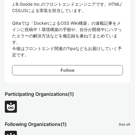
J.B.Goode Inc.のフロントエンドエンジニアです。HTML/
CSS/JSによる実装を担当しています。

Qiitaでは「DockerによるOSS Wiki構築」の連載記事をメ
インに投稿中！環境構築の手順や、自分が開発中にハマっ
たエラーの解決方法などを備忘録を兼ねてまとめていま
す。

今後はフロントエンド関連のTipsなどもお届けしていく予
定です。
Follow
Participating Organizations
(1)
Following Organizations
(1)
See all