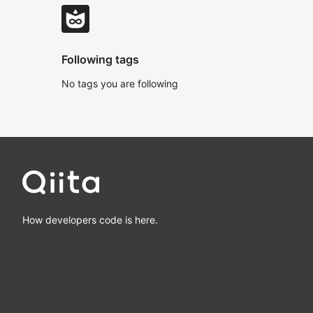
Following tags
No tags you are following
How developers code is here.