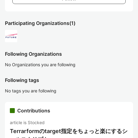
Participating Organizations
(1)
Following Organizations
No Organizations you are following
Following tags
No tags you are following
Contributions
article is Stocked
Terrarformのtarget指定をちょっと楽にするシ