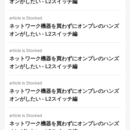
オンがしたい - L2スイッチ編
article is Stocked
ネットワーク機器を買わずにオンプレのハンズ
オンがしたい - L2スイッチ編
article is Stocked
ネットワーク機器を買わずにオンプレのハンズ
オンがしたい - L2スイッチ編
article is Stocked
ネットワーク機器を買わずにオンプレのハンズ
オンがしたい - L2スイッチ編
article is Stocked
ネットワーク機器を買わずにオンプレのハンズ