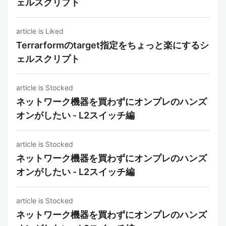
ェルスクリプト
article is Liked
Terrarformのtarget指定をちょっと楽にするシ
ェルスクリプト
article is Stocked
ネットワーク機器を買わずにオンプレのハンズ
オンがしたい - L2スイッチ編
article is Stocked
ネットワーク機器を買わずにオンプレのハンズ
オンがしたい - L2スイッチ編
article is Stocked
ネットワーク機器を買わずにオンプレのハンズ