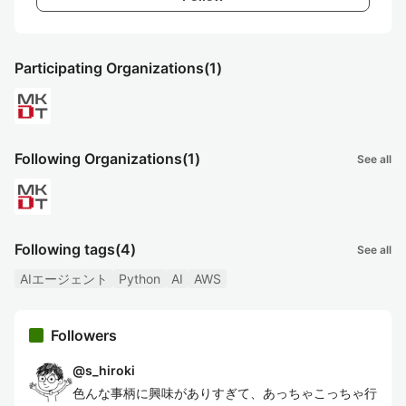
Participating Organizations
(1)
Following Organizations
(1)
See all
Following tags
(4)
See all
AIエージェント
Python
AI
AWS
Followers
@
s_hiroki
色んな事柄に興味がありすぎて、あっちゃこっちゃ行