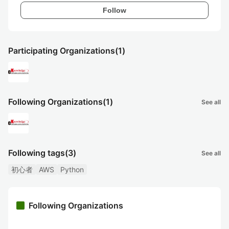
Follow
Participating Organizations
(1)
Following Organizations
(1)
See all
Following tags
(3)
See all
初心者
AWS
Python
Following Organizations