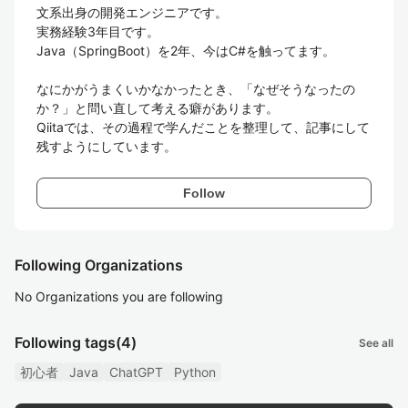
文系出身の開発エンジニアです。

実務経験3年目です。

Java（SpringBoot）を2年、今はC#を触ってます。

なにかがうまくいかなかったとき、「なぜそうなったの
か？」と問い直して考える癖があります。

Qiitaでは、その過程で学んだことを整理して、記事にして
残すようにしています。
Follow
Following Organizations
No Organizations you are following
Following tags
(4)
See all
初心者
Java
ChatGPT
Python