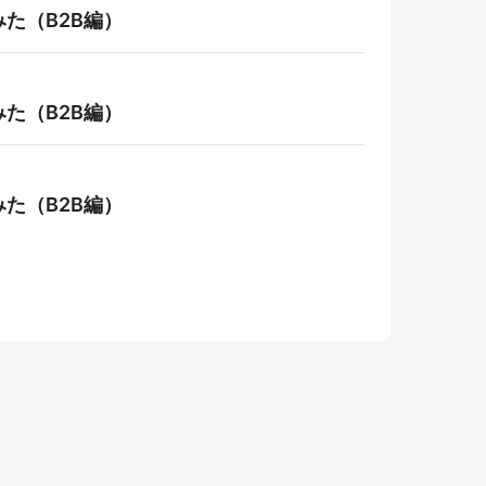
してみた（B2B編）
してみた（B2B編）
してみた（B2B編）