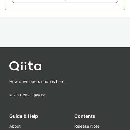
How developers code is here.
© 2011-
2026
Qiita Inc.
Guide & Help
Contents
About
Release Note