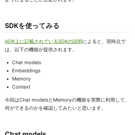
SDKを使ってみる
ADK上に記載されているSDKの説明
によると、現時点で
は、以下の機能が提供されます。
Chat models
Embeddings
Memory
Context
今回はChat modelsとMemoryの機能を実際に利用して、
何ができるのかを確認してみたいと思います。
Chat models