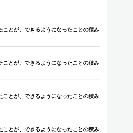
たことが、できるようになったことの積み
たことが、できるようになったことの積み
たことが、できるようになったことの積み
たことが、できるようになったことの積み