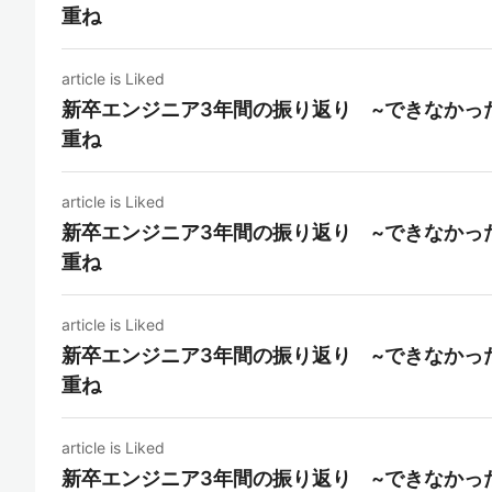
重ね
article is Liked
新卒エンジニア3年間の振り返り ~できなかっ
重ね
article is Liked
新卒エンジニア3年間の振り返り ~できなかっ
重ね
article is Liked
新卒エンジニア3年間の振り返り ~できなかっ
重ね
article is Liked
新卒エンジニア3年間の振り返り ~できなかっ