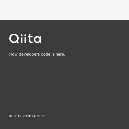
How developers code is here.
© 2011-
2026
Qiita Inc.