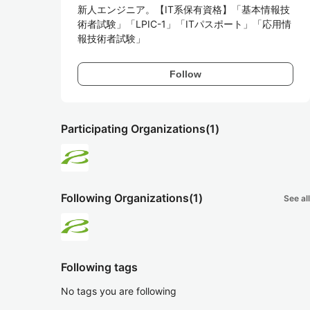
新人エンジニア。【IT系保有資格】「基本情報技
術者試験」「LPIC-1」「ITパスポート」「応用情
報技術者試験」
Follow
Participating Organizations
(1)
Following Organizations
(1)
See all
Following tags
No tags you are following