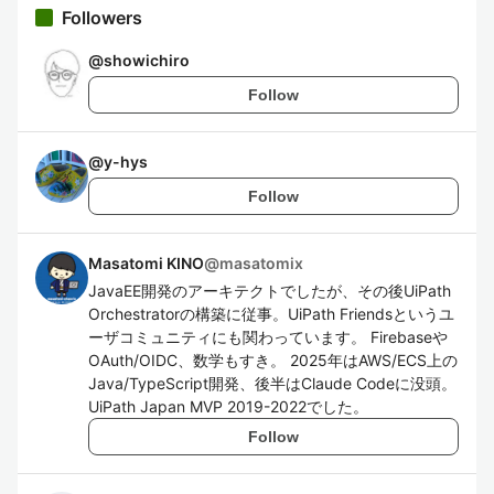
Followers
@
showichiro
Follow
@
y-hys
Follow
Masatomi KINO
@
masatomix
JavaEE開発のアーキテクトでしたが、その後UiPath
Orchestratorの構築に従事。UiPath Friendsというユ
ーザコミュニティにも関わっています。 Firebaseや
OAuth/OIDC、数学もすき。 2025年はAWS/ECS上の
Java/TypeScript開発、後半はClaude Codeに没頭。
UiPath Japan MVP 2019-2022でした。
Follow