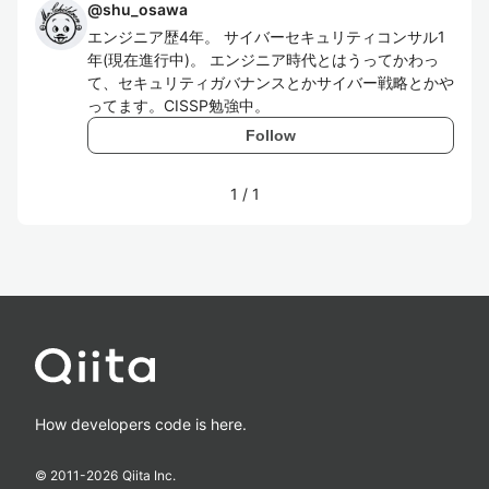
@
shu_osawa
エンジニア歴4年。 サイバーセキュリティコンサル1
年(現在進行中)。 エンジニア時代とはうってかわっ
て、セキュリティガバナンスとかサイバー戦略とかや
ってます。CISSP勉強中。
Follow
1
/
1
How developers code is here.
© 2011-
2026
Qiita Inc.