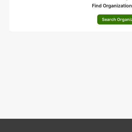
Find Organization
Search Organi