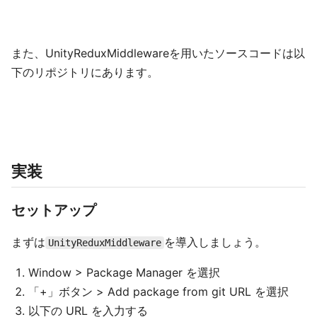
また、UnityReduxMiddlewareを用いたソースコードは以
下のリポジトリにあります。
実装
セットアップ
まずは
を導入しましょう。
UnityReduxMiddleware
Window > Package Manager を選択
「+」ボタン > Add package from git URL を選択
以下の URL を入力する