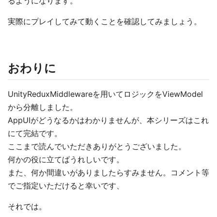
るようになります。
実際にプレイしてみて動くことを確認してみましょう。
おわりに
UnityReduxMiddlewareを用いてロジックをViewModel
から分離しました。
AppUIがどうなるかはわかりませんが、本シリーズはこれ
にて完結です。
ここまで読んでいただきありがとうございました。
何かの役に立てばうれしいです。
また、何か間違いがありましたらすみません。コメント等
でご指定いただけると幸いです、
それでは。