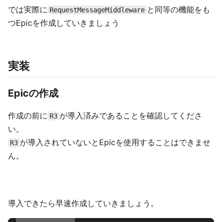
では実際に
と同等の機能をも
RequestMessageMiddleware
つEpicを作成していきましょう
実装
Epicの作成
作成の前に
が導入済みであることを確認してくださ
R3
い。
が導入されていないとEpicを使用することはできませ
R3
ん。
導入できたら早速作成していきましょう。