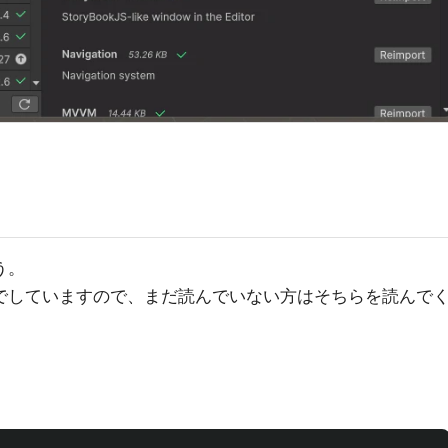
う。
章でしていますので、まだ読んでいない方はそちらを読んで