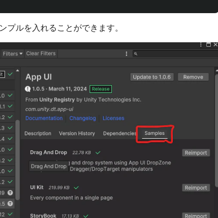
各サンプルを入れることができます。