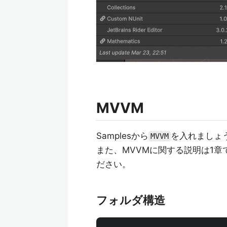
MVVM
Samplesから
を入れましょ
MVVM
また、MVVMに関する説明は1
ださい。
フォルダ構造