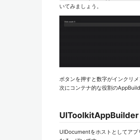
いてみましょう。
ボタンを押すと数字がインクリメ
次にコンテナ的な役割のAppBuilde
UIToolkitAppBuilder
UIDocumentをホストとし