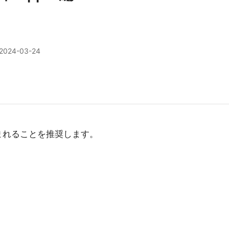
2024-03-24
まれることを推奨します。