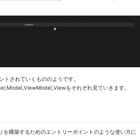
ントされていくもののようです。
r,Model,ViewModel,Viewをそれぞれ見ていきます。
てアプリを構築するためのエントリーポイントのような使い方に