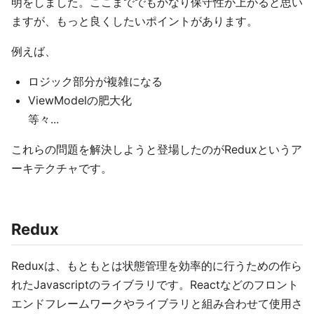
明をしました。ここまででもかなり保守性が上がると思い
ますが、もっと良くしたいポイントがあります。
例えば、
ロジック部分が複雑になる
ViewModelの肥大化
等々...
これらの問題を解決しようと登場したのがReduxというア
ーキテクチャです。
Redux
Reduxは、もともとは状態管理を効率的に行うための作ら
れたJavascriptのライブラリです。Reactなどのフロント
エンドフレームワークやライブラリと組み合わせて使用さ