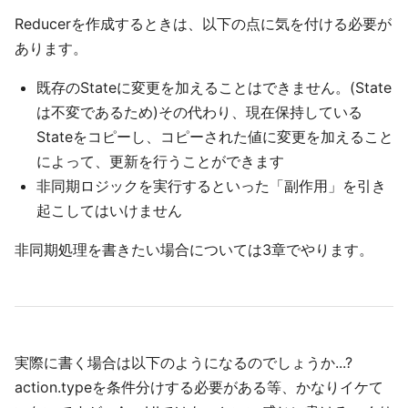
Reducerを作成するときは、以下の点に気を付ける必要が
あります。
既存のStateに変更を加えることはできません。(State
は不変であるため)その代わり、現在保持している
Stateをコピーし、コピーされた値に変更を加えること
によって、更新を行うことができます
非同期ロジックを実行するといった「副作用」を引き
起こしてはいけません
非同期処理を書きたい場合については3章でやります。
実際に書く場合は以下のようになるのでしょうか...?
action.typeを条件分けする必要がある等、かなりイケて