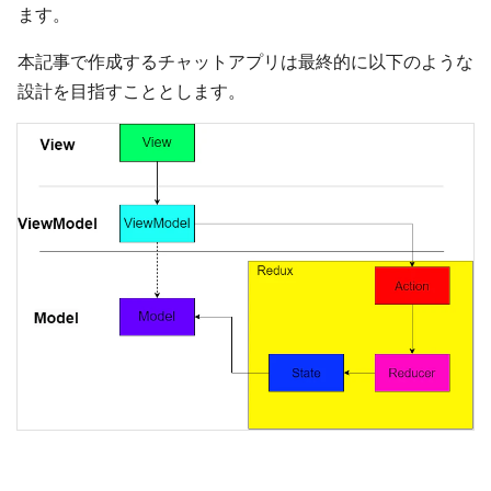
ます。
本記事で作成するチャットアプリは最終的に以下のような
設計を目指すこととします。