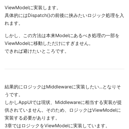
ViewModelに実装します。
具体的にはDispatch()の前後に挟みたいロジック処理を入
れます。
しかし、この方法は本来Modelにあるべき処理の一部を
ViewModelに移動しただけにすぎません。
できれば避けたいところです。
結果的にロジックはMiddlewareに実装したい...となりそ
うです。
しかしAppUIでは現状、Middlewareに相当する実装が提
供されていません。そのため、ロジックはViewModelに
実装する必要があります。
3章ではロジックをViewModelに実装しています。