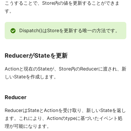
こうすることで、Store内の値を更新することができま
す。
Dispatch()はStoreを更新する唯一の方法です。
ReducerがStateを更新
Actionと現在のStateが、Store内のReducerに渡され、新
しいStateを作成します。
Reducer
ReducerはStateとActionを受け取り、新しいStateを返し
ます。これにより、Actionのtypeに基づいたイベント処
理が可能になります。