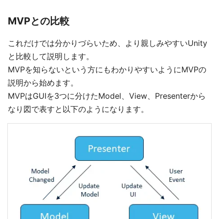
MVPとの比較
これだけでは分かりづらいため、より親しみやすいUnity
と比較して説明します。
MVPを知らないという方にもわかりやすいようにMVPの
説明から始めます。
MVPはGUIを3つに分けたModel、View、Presenterから
なり図で表すと以下のようになります。