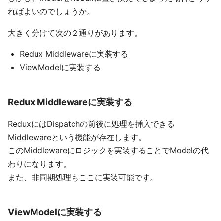
ればよいのでしょうか。
大きく分けて次の２通りがあります。
Redux Middlewareに実装する
ViewModelに実装する
Redux Middlewareに実装する
ReduxにはDispatchの前後に処理を挿入できる
Middlewareという機能が存在します。
このMiddlewareにロジックを実装することでModelの代
わりになります。
また、非同期処理もここに実装可能です。
ViewModelに実装する