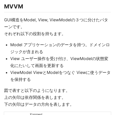
MVVM
GUI構造をModel, View, ViewModelの３つに分けたパタ
ーンです。
それぞれ以下の役割を持ちます。
Model アプリケーションのデータを持つ。ドメインロ
ジックが含まれる
View ユーザー操作を受け付け、ViewModelの状態変
化にたいして画面を更新する
ViewModel ViewとModelをつなぐ Viewに使うデータ
を保持する
図で表すと以下のようになります。
上の矢印は依存関係を表します。
下の矢印はデータの方向を表します。