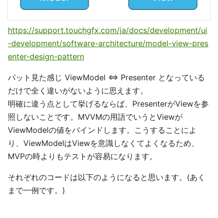
https://support.touchgfx.com/ja/docs/development/ui
-development/software-architecture/model-view-pres
enter-design-pattern
パット見た感じ ViewModel ⇔ Presenter となっている
だけで全く違いがないように思えます。
明確に違う点として挙げるならば、PresenterがViewを参
照しないことです。MVVMの用語でいうとViewが
ViewModelの値をバインドします。こうすることによ
り、ViewModelはViewを意識しなくてよくなるため、
MVPの時よりもテストが容易になります。
それぞれのコードは以下のようになると思います。(あく
まで一例です。)