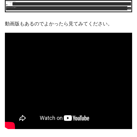
動画版もあるのでよかったら見てみてください。