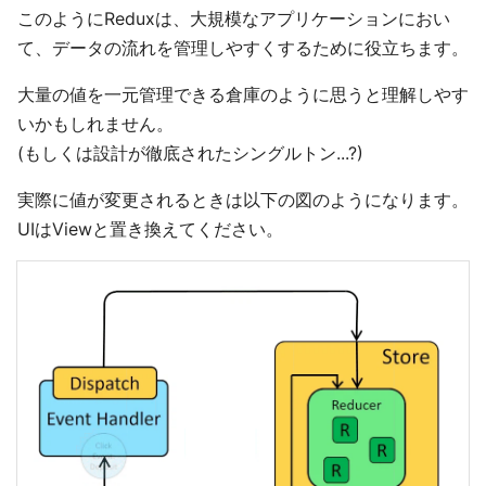
このようにReduxは、大規模なアプリケーションにおい
て、データの流れを管理しやすくするために役立ちます。
大量の値を一元管理できる倉庫のように思うと理解しやす
いかもしれません。
(もしくは設計が徹底されたシングルトン...?)
実際に値が変更されるときは以下の図のようになります。
UIはViewと置き換えてください。