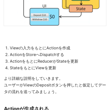
Viewの入力をもとにActionを作成
ActionをStoreへDispatchする
ActionをもとにReducerがStateを更新
StateをもとにViewを更新
より詳細な説明をしていきます。
ユーザーがViewのDepositボタンを押したと仮定してデー
タの流れを追ってみましょう。
Actionが生成される