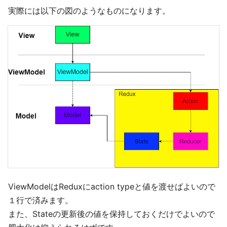
実際には以下の図のようなものになります。
ViewModelはReduxにaction typeと値を渡せばよいので
１行で済みます。
また、Stateの更新後の値を保持しておくだけでよいので