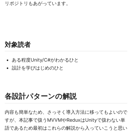
リポジトリもあがっています。
対象読者
ある程度Unity/C#がわかるひと
設計を学びはじめのひと
各設計パターンの解説
内容も簡単なため、さっそく導入方法に移ってもよいので
すが、本記事で扱うMVVMやReduxはUnityで扱わない単
語であるため最初はこれらの解説から入っていこうと思い