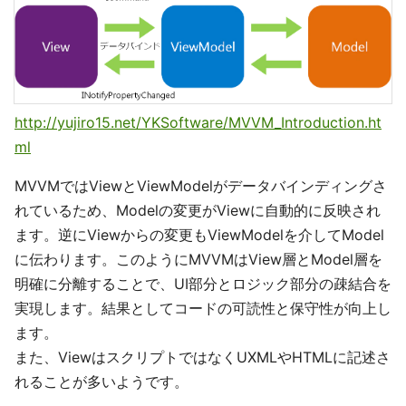
http://yujiro15.net/YKSoftware/MVVM_Introduction.ht
ml
MVVMではViewとViewModelがデータバインディングさ
れているため、Modelの変更がViewに自動的に反映され
ます。逆にViewからの変更もViewModelを介してModel
に伝わります。このようにMVVMはView層とModel層を
明確に分離することで、UI部分とロジック部分の疎結合を
実現します。結果としてコードの可読性と保守性が向上し
ます。
また、ViewはスクリプトではなくUXMLやHTMLに記述さ
れることが多いようです。