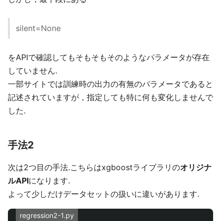
silent=None
をAPIで確認してもそもそもそのようなパラメータが存在
していません.
一部サイトでは訓練時の出力の有無のパラメータであると
記述されていますが，指定しても特に何も変化しませんで
した.
手法2
次は2つ目の手法.こちらはxgboostライブラリの
オリジナ
ルAPI
になります.
よって少しだけデータセットの扱いに違いがあります.
regression2-1.py