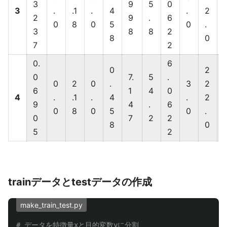
3
9
5
0
3
.
.1
.
4
.
2
2
9
.
6
0
8
0
5
0
.
.
3
8
8
2
8
0
7
2
0.
6
0
2
0
7.
5
.
0
2
0
.
3
2
1
6
1
4
0
4
.
.1
.
4
.
2
9
4
.
6
0
8
0
5
0
.
.
0
7
2
2
8
0
5
2
trainデータとtestデータの作成
make_train_test.py