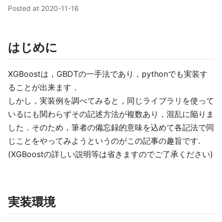
Posted at
2020-11-16
はじめに
XGBoostは，GBDTの一手法であり，pythonでも実装す
ることが出来ます．
しかし，実装例を調べてみると，同じライブラリを使って
いるにも関わらずその記述方法が複数あり，混乱に陥りま
した．そのため，筆者の備忘録的意味を込めて各記法で同
じことをやってみようというのがこの記事の趣旨です.
(XGBoostの詳しい説明等は省きますのでご了承ください)
実装環境