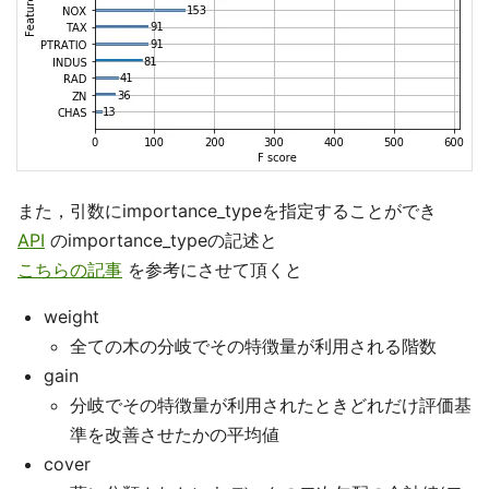
また，引数にimportance_typeを指定することができ
API
のimportance_typeの記述と
こちらの記事
を参考にさせて頂くと
weight
全ての木の分岐でその特徴量が利用される階数
gain
分岐でその特徴量が利用されたときどれだけ評価基
準を改善させたかの平均値
cover