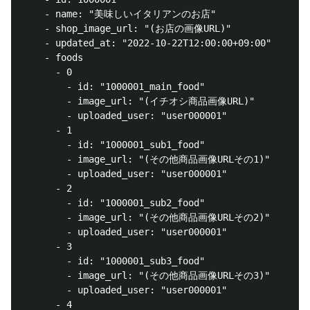
    - name: "美味しいイタリアンのお店"

    - shop_image_url: "(お店の画像URL)"

    - updated_at: "2022-10-22T12:00:00+09:00"

    - foods

      - 0

        - id: "1000001_main_food"

        - image_url: "(イチオシ商品画像URL)"

        - uploaded_user: "user000001"

      - 1

        - id: "1000001_sub1_food"

        - image_url: "(その他商品画像URLその1)"

        - uploaded_user: "user000001"

      - 2

        - id: "1000001_sub2_food"

        - image_url: "(その他商品画像URLその2)"

        - uploaded_user: "user000001"

      - 3

        - id: "1000001_sub3_food"

        - image_url: "(その他商品画像URLその3)"

        - uploaded_user: "user000001"

      - 4
