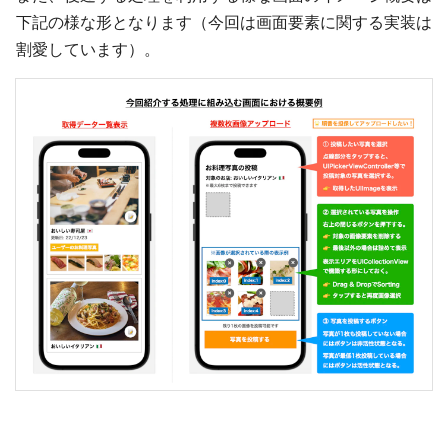
下記の様な形となります（今回は画面要素に関する実装は
割愛しています）。