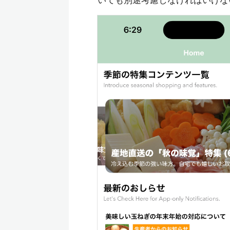
いても別途考慮しなければいけな