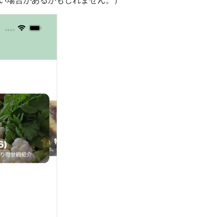
い場合があるかもしれません。）