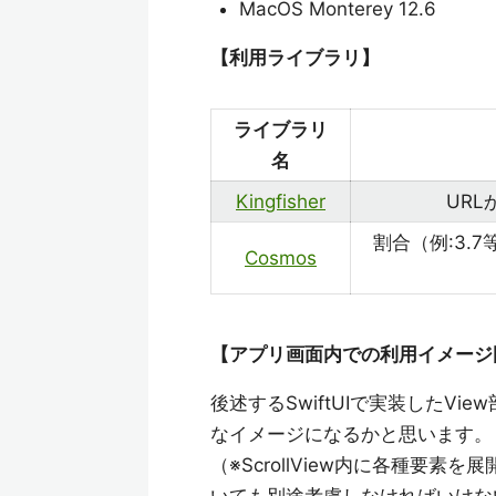
MacOS Monterey 12.6
【利用ライブラリ】
ライブラリ
名
Kingfisher
UR
割合（例:3.
Cosmos
【アプリ画面内での利用イメージ
後述するSwiftUIで実装したV
なイメージになるかと思います。
（※ScrollView内に各種要