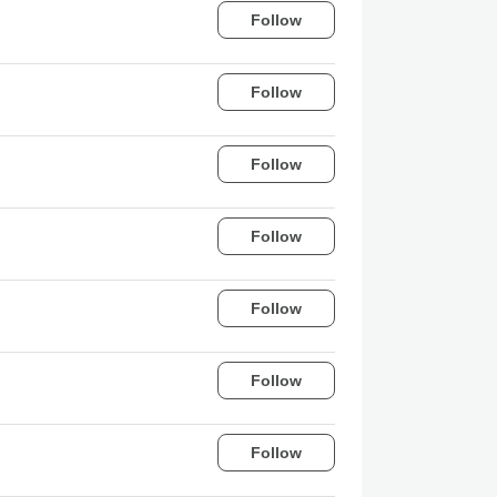
Follow
Follow
Follow
Follow
Follow
Follow
Follow