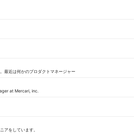
。最近は何かのプロダクトマネージャー
ger at Mercari, inc.
ニアをしています。