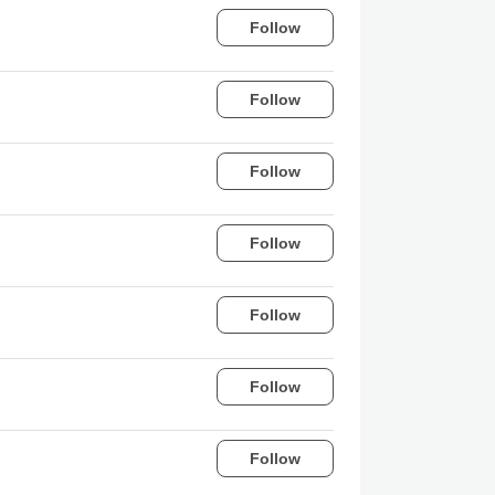
Follow
Follow
Follow
Follow
Follow
Follow
Follow