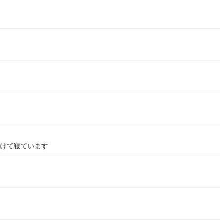
けて寝ています