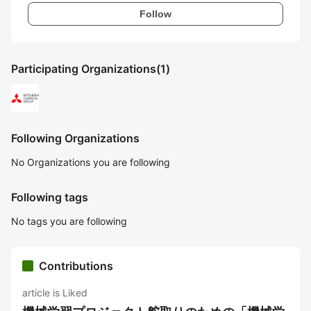
Follow
Participating Organizations
(1)
Following Organizations
No Organizations you are following
Following tags
No tags you are following
Contributions
article is Liked