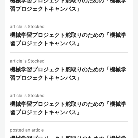
機械学習プロジェクト舵取りのための「機械学
習プロジェクトキャンバス」
article is Stocked
機械学習プロジェクト舵取りのための「機械学
習プロジェクトキャンバス」
article is Stocked
機械学習プロジェクト舵取りのための「機械学
習プロジェクトキャンバス」
article is Stocked
機械学習プロジェクト舵取りのための「機械学
習プロジェクトキャンバス」
posted an article