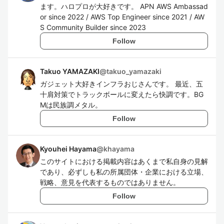
ます。ハロプロが大好きです。 APN AWS Ambassad
or since 2022 / AWS Top Engineer since 2021 / AW
S Community Builder since 2023
Follow
Takuo YAMAZAKI
@
takuo_yamazaki
ガジェット大好きインフラおじさんです。 最近、五
十肩対策でトラックボールに変えたら快調です。BG
Mは民族調メタル。
Follow
Kyouhei Hayama
@
khayama
このサイトにおける掲載内容はあくまで私自身の見解
であり、必ずしも私の所属団体・企業における立場、
戦略、意見を代表するものではありません。
Follow