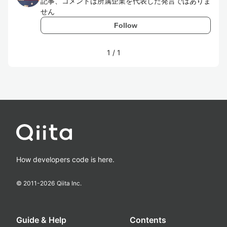
記事、コメントは所属企業を代表した発言ではありま
せん
Follow
1
/
1
How developers code is here.
© 2011-
2026
Qiita Inc.
Guide & Help
Contents