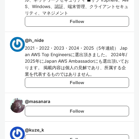
S、Windows、認証、端末管理、クライアントセキュ
リティ、マネジメント
Follow
@
h_nide
2021・2022・2023・2024・2025（5年連続） Jap
an AWS Top Engineersに選出頂きました。 2024年/
2025年にJapan AWS Ambassadorにも選出頂いてお
ります。 掲載内容は個人の見解であり、所属する企
業を代表するものではありません。
Follow
@
masanara
Follow
@
kuze_k