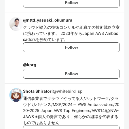
Follow
@
nttd_yasuaki_okumura
クラウド導入の技術コンサルや組織での技術戦略立案
に携わっています。 2023年からJapan AWS Ambas
sadorsを務めています。
Follow
@
kprg
Follow
Shota Shiratori
@
whitebird_sp
通信事業者でクラウドやってる人/ネットワーク/クラ
ウドガバナンス/MSP/2024～ AWS Ambassadors/20
20-2025 Japan AWS Top Engineers/AWS14冠/NW-
JAWS ※個人の発言であり、何らかの組織を代表する
ものではありません