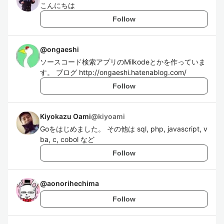
こんにちは
Follow
@
ongaeshi
ソースコード検索アプリのMilkodeとかを作っていま
す。 ブログ http://ongaeshi.hatenablog.com/
Follow
Kiyokazu Oami
@
kiyoami
Goをはじめました。 その他は sql, php, javascript, v
ba, c, cobol など
Follow
@
aonorihechima
Follow