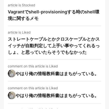
article is Stocked
Vagrantでshell-provisioningする時のshell環
境に関するメモ
article is Liked
ストレートケーブルとかクロスケーブルとかス
イッチが自動判定して上手い事やってくれるっ
しょ、と思っていたらそうでもなかった
comment on this article is Liked
やはり俺の情報教科書はまちがっている。
comment on this article is Liked
やはり俺の情報教科書はまちがっている。