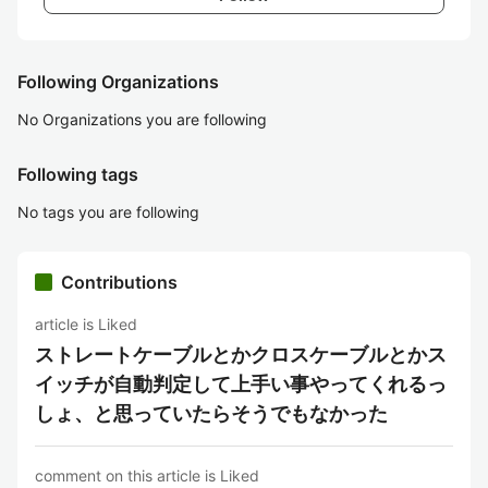
Following Organizations
No Organizations you are following
Following tags
No tags you are following
Contributions
article is Liked
ストレートケーブルとかクロスケーブルとかス
イッチが自動判定して上手い事やってくれるっ
しょ、と思っていたらそうでもなかった
comment on this article is Liked