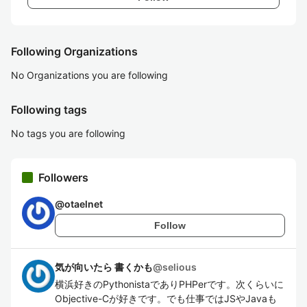
Following Organizations
No Organizations you are following
Following tags
No tags you are following
Followers
@
otaelnet
Follow
気が向いたら 書くかも
@
selious
横浜好きのPythonistaでありPHPerです。次くらいに
Objective-Cが好きです。でも仕事ではJSやJavaも