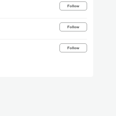
Follow
Follow
Follow