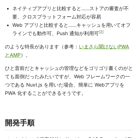
ネイティブアプリと比較すると……ストアの審査が不
要、クロスプラットフォーム対応が容易
Web アプリと比較すると……キャッシュを用いてオフ
2
ラインでも動作可、Push 通知が利用可
のような特長があります（参考：
いまさら聞けないPWA
とAMP
）。
ひと昔前だとキャッシュの管理などをゴリゴリ書くのがと
ても面倒だったみたいですが、Web フレームワークの一
つである Nuxt.js を用いた場合、簡単に Webアプリを
PWA 化することができるそうです。
開発手順