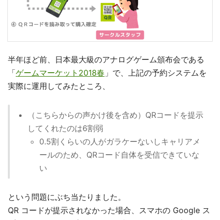
半年ほど前、日本最大級のアナログゲーム頒布会である
「
ゲームマーケット2018春
」で、上記の予約システムを
実際に運用してみたところ、
（こちらからの声かけ後を含め）QRコードを提示
してくれたのは6割弱
0.5割くらいの人がガラケーないしキャリアメ
ールのため、QRコード自体を受信できていな
い
という問題にぶち当たりました。
QR コードが提示されなかった場合、スマホの Google ス