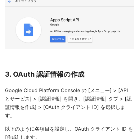
3. OAuth 認証情報の作成
Google Cloud Platform Console の [メニュー] > [API
とサービス] > [認証情報] を開き、[認証情報] タブ > [認
証情報を作成] > [OAuth クライアント ID] を選択しま
す。
以下のように各項目を設定し、OAuth クライアント ID を
[作成] します。