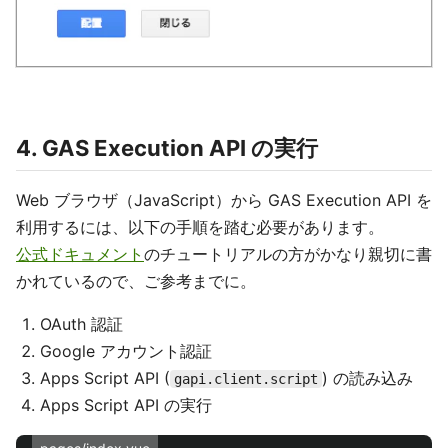
4. GAS Execution API の実行
Web ブラウザ（JavaScript）から GAS Execution API を
利用するには、以下の手順を踏む必要があります。
公式ドキュメント
のチュートリアルの方がかなり親切に書
かれているので、ご参考までに。
OAuth 認証
Google アカウント認証
Apps Script API (
) の読み込み
gapi.client.script
Apps Script API の実行