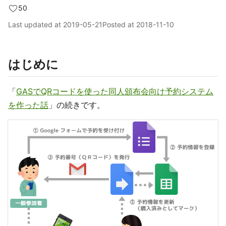
50
Last updated at
2019-05-21
Posted at
2018-11-10
はじめに
「
GASでQRコードを使った同人頒布会向け予約システム
を作った話
」の続きです。