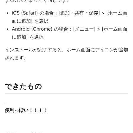
iOS (Safari) の場合：[追加・共有・保存] > [ホーム画
面に追加] を選択
Android (Chrome) の場合：[メニュー] > [ホーム画面
に追加] を選択
インストールが完了すると、ホーム画面にアイコンが追加
されます。
できたもの
便利っぽい！！！！