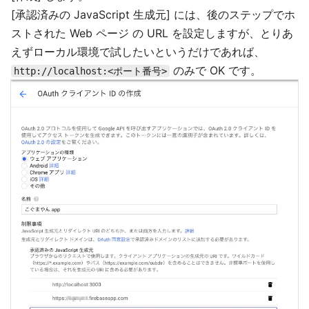
[承認済みの JavaScript 生成元] には、後のステップでホ
ストされた Web ページ の URL を設定しますが、とりあ
えずローカル環境で試したいというだけであれば、
のみで OK です。
http://localhost:<ポート番号>