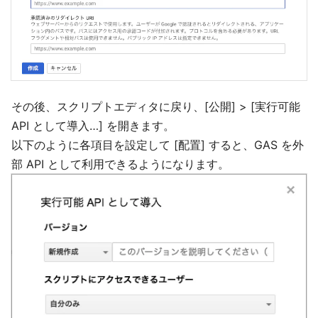
その後、スクリプトエディタに戻り、[公開] > [実行可能
API として導入…] を開きます。
以下のように各項目を設定して [配置] すると、GAS を外
部 API として利用できるようになります。