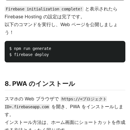
と表示されたら
Firebase initialization complete!
Firebase Hosting の設定は完了です。
以下のコマンドを実行し、Web ページを公開しましょ
う！
$ npm run generate

8. PWA のインストール
スマホの Web ブラウザで
https://<プロジェクト
を開き、PWA をインストールしま
ID>.firebaseapp.com
す。
インストール方法は、ホーム画面にショートカットを作成
する方法とまったく同じです。