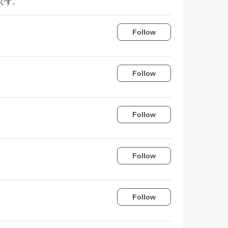
です。
Follow
Follow
Follow
Follow
Follow