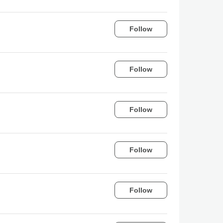
Follow
Follow
Follow
Follow
Follow