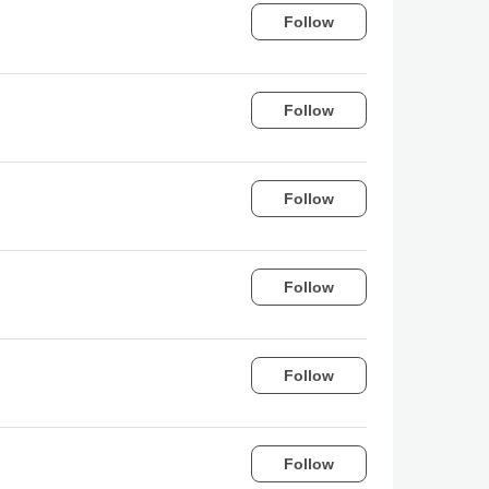
Follow
Follow
Follow
Follow
Follow
Follow