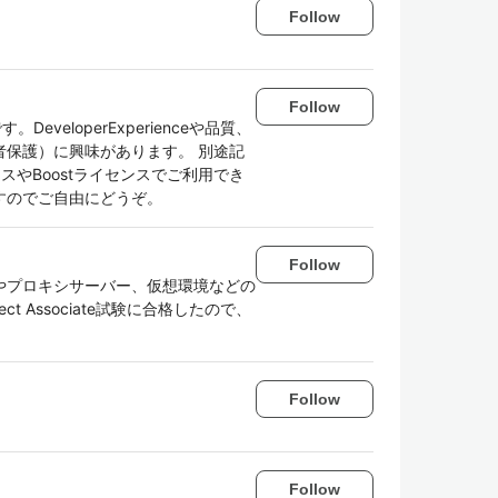
Follow
Follow
DeveloperExperienceや品質、
保護）に興味があります。 別途記
スやBoostライセンスでご利用でき
すのでご自由にどうぞ。
Follow
ルやプロキシサーバー、仮想環境などの
ect Associate試験に合格したので、
Follow
Follow