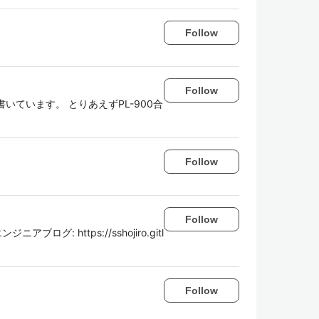
Follow
Follow
を書いています。 とりあえずPL-900合
Follow
Follow
ic. エンジニアブログ: https://sshojiro.gitl
Follow