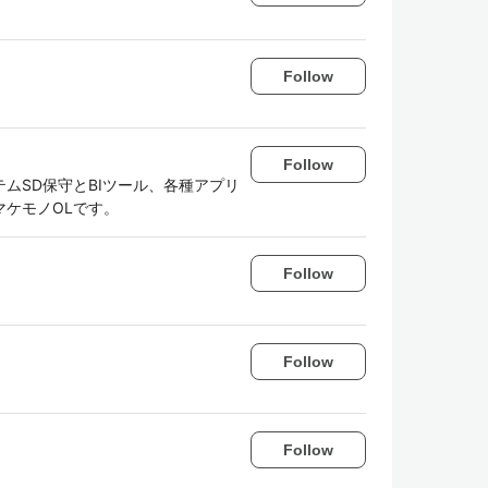
Follow
Follow
テムSD保守とBIツール、各種アプリ
ケモノOLです。
Follow
Follow
Follow