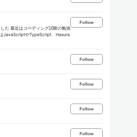
Follow
した 最近はコーディング試験の勉強
criptやTypeScript、Hasura
Follow
Follow
Follow
Follow