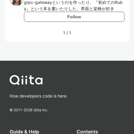
grpc-gatewayというのを作ったり、『初めてのRub
y』という本を書いたりした。界面と架橋が好き
Follow
1
/
1
How developers code is here.
© 2011-
2026
Qiita Inc.
Guide & Help
Contents