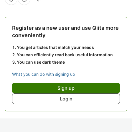
Register as a new user and use Qiita more
conveniently
You get articles that match your needs
You can efficiently read back useful information
You can use dark theme
What you can do with signing up
Sign up
Login