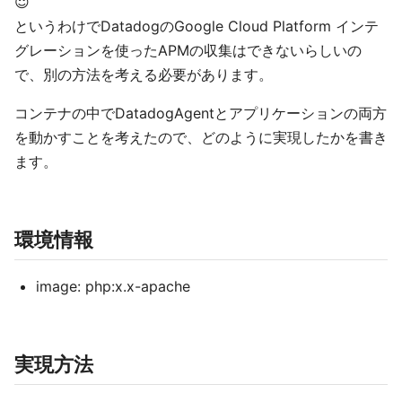
😇
というわけでDatadogのGoogle Cloud Platform インテ
グレーションを使ったAPMの収集はできないらしいの
で、別の方法を考える必要があります。
コンテナの中でDatadogAgentとアプリケーションの両方
を動かすことを考えたので、どのように実現したかを書き
ます。
環境情報
image: php:x.x-apache
実現方法