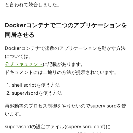
と言われて競合しました。
Dockerコンテナで二つのアプリケーションを
同居させる
Dockerコンテナで複数のアプリケーションを動かす方法
については、
公式ドキュメント
に記載があります。
ドキュメントには二通りの方法が提示されています。
shell scriptを使う方法
supervisordを使う方法
再起動等のプロセス制御をやりたいのでsupervisordを使
います。
supervisordの設定ファイル(supervisord.conf)に