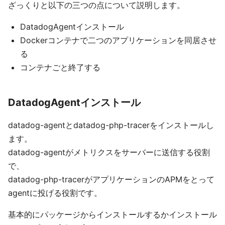
ざっくりと以下の三つの点について説明します。
DatadogAgentインストール
Dockerコンテナで二つのアプリケーションを同居させ
る
コンテナごと終了する
DatadogAgentインストール
datadog-agentとdatadog-php-tracerをインストールし
ます。
datadog-agentがメトリクスをサーバーに送信する役割
で、
datadog-php-tracerがアプリケーションのAPMをとって
agentに投げる役割です。
基本的にパッケージからインストールするかインストール