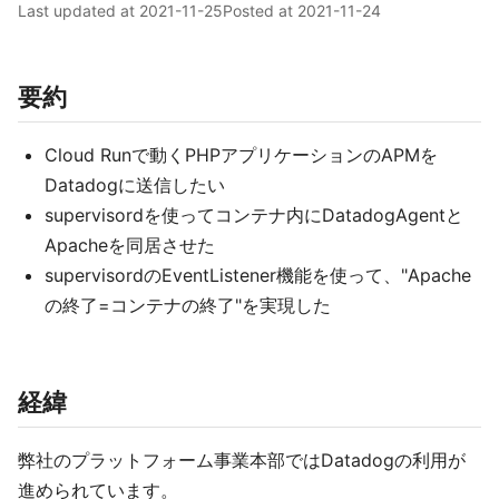
Last updated at
2021-11-25
Posted at
2021-11-24
要約
Cloud Runで動くPHPアプリケーションのAPMを
Datadogに送信したい
supervisordを使ってコンテナ内にDatadogAgentと
Apacheを同居させた
supervisordのEventListener機能を使って、"Apache
の終了=コンテナの終了"を実現した
経緯
弊社のプラットフォーム事業本部ではDatadogの利用が
進められています。