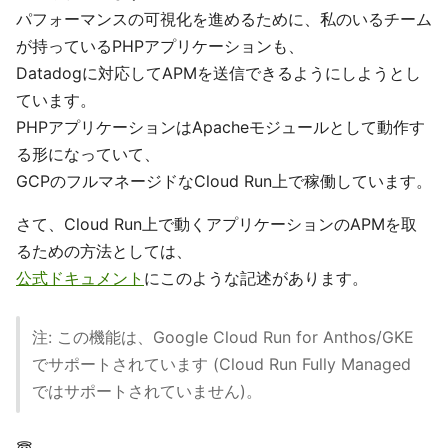
パフォーマンスの可視化を進めるために、私のいるチーム
が持っているPHPアプリケーションも、
Datadogに対応してAPMを送信できるようにしようとし
ています。
PHPアプリケーションはApacheモジュールとして動作す
る形になっていて、
GCPのフルマネージドなCloud Run上で稼働しています。
さて、Cloud Run上で動くアプリケーションのAPMを取
るための方法としては、
公式ドキュメント
にこのような記述があります。
注: この機能は、Google Cloud Run for Anthos/GKE
でサポートされています (Cloud Run Fully Managed
ではサポートされていません)。