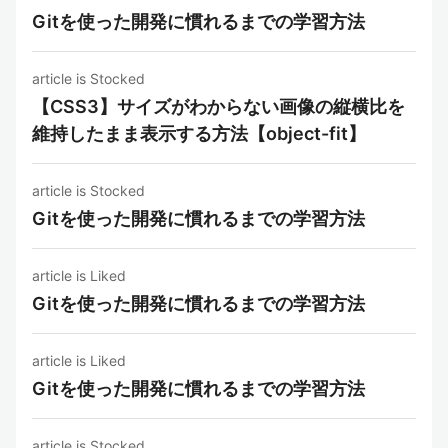
Gitを使った開発に慣れるまでの学習方法
article is Stocked
【CSS3】サイズがわからない画像の縦横比を
維持したまま表示する方法【object-fit】
article is Stocked
Gitを使った開発に慣れるまでの学習方法
article is Liked
Gitを使った開発に慣れるまでの学習方法
article is Liked
Gitを使った開発に慣れるまでの学習方法
article is Stocked