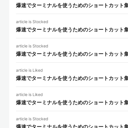
爆速でターミナルを使うためのショートカット
article is Stocked
爆速でターミナルを使うためのショートカット
article is Stocked
爆速でターミナルを使うためのショートカット
article is Liked
爆速でターミナルを使うためのショートカット
article is Liked
爆速でターミナルを使うためのショートカット
article is Stocked
爆速でターミナルを使うためのショートカット