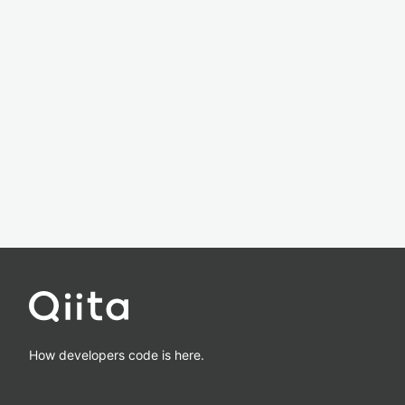
How developers code is here.