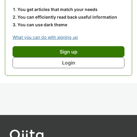
You get articles that match your needs
You can efficiently read back useful information
You can use dark theme
What you can do with signing up
Sign up
Login