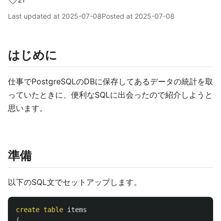
Last updated at
2025-07-08
Posted at
2025-07-08
はじめに
仕事でPostgreSQLのDBに保存してあるデータの統計を取
っていたときに、便利なSQLに出会ったので紹介しようと
思います。
準備
以下のSQL文でセットアップします。
create
table
items
(