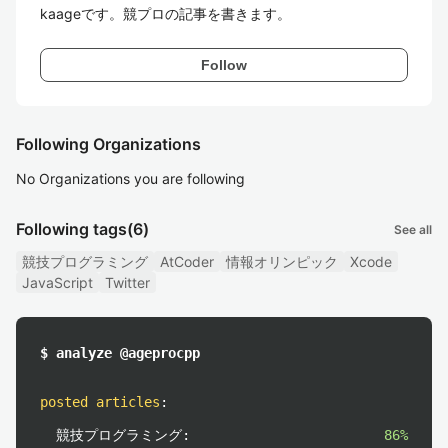
kaageです。競プロの記事を書きます。
Follow
Following Organizations
No Organizations you are following
Following tags
(6)
See all
競技プログラミング
AtCoder
情報オリンピック
Xcode
JavaScript
Twitter
$ analyze @ageprocpp
posted articles
:
競技プログラミング:
86%