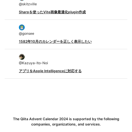
@
skitzville
Sharpを使ったVite画像最適化plugin作成
@
gonsee
1582年10月のカレンダーを正しく表示したい
@
Kazuya-Ito-Noi
アプリをApple Intelligenceに対応する
The Qiita Advent Calendar 2024 is supported by the following
companies, organizations, and services.