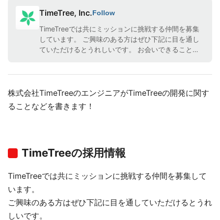
TimeTree, Inc.
Follow
TimeTreeでは共にミッションに挑戦する仲間を募集
しています。 ご興味のある方はぜひ下記に目を通し
ていただけるとうれしいです。 お会いできることを
楽しみにしています！
株式会社TimeTreeのエンジニアがTimeTreeの開発に関す
ることなどを書きます！
TimeTreeの採用情報
TimeTreeでは共にミッションに挑戦する仲間を募集して
います。
ご興味のある方はぜひ下記に目を通していただけるとうれ
しいです。