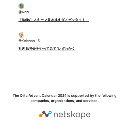
@
A22D
【Rails】スキーマ書き換えダメゼッタイ！！
@
Keichan_15
社内勉強会をやってみて(いずれかく
The Qiita Advent Calendar 2024 is supported by the following
companies, organizations, and services.