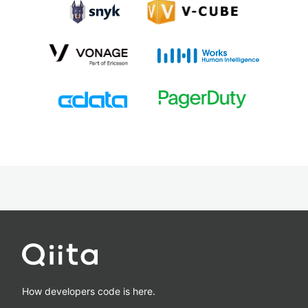
How developers code is here.