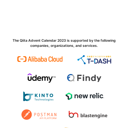
The Qiita Advent Calendar 2023 is supported by the following
companies, organizations, and services.