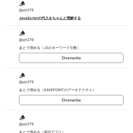
@
yjn279
JavaScriptの代入をちゃんと理解する
@
yjn279
あとで埋める（JSのキーワード引数）
Overwrite
@
yjn279
あとで埋める（SAVEPOINTのアーキテクチャ）
Overwrite
@
yjn279
あとで埋める（英語アプリ）