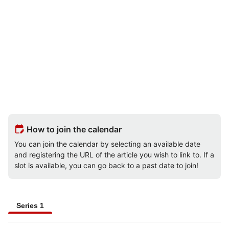
edit_calendar
How to join the calendar
You can join the calendar by selecting an available date
and registering the URL of the article you wish to link to. If a
slot is available, you can go back to a past date to join!
Series 1