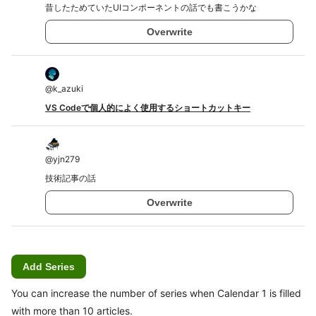
昔したためていたUIコンポーネントの話でも書こうかな
Overwrite
@
k_azuki
VS Codeで個人的によく使用するショートカットキー
@
yjn279
技術記事の話
Overwrite
Add Series
You can increase the number of series when Calendar 1 is filled
with more than 10 articles.