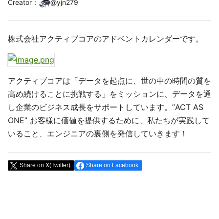
Creator
：
@
yjn279
株式会社アクティブコアのアドベントカレンダーです。
アクティブコアは「データを起点に、世の中の時間の質を
高め続けることに挑戦する」をミッションに、データを通
し企業のビジネス成長をサポートしています。”ACT AS
ONE” お客様に価値を提供するために、私たちが実践して
いること、エンジニアの裏側を発信していきます！
Share on X(Twitter)
Share on Facebook