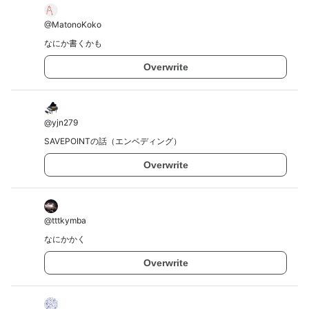
@
MatonoKoko
なにか書くかも
Overwrite
@
yjn279
SAVEPOINTの話（エンベディング）
Overwrite
@
tttkymba
なにかかく
Overwrite