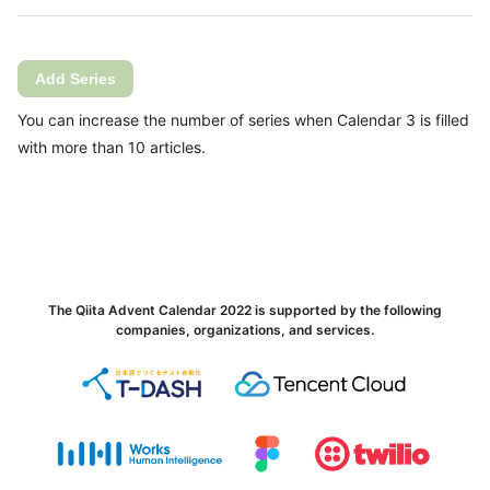
Add Series
You can increase the number of series when Calendar 3 is filled
with more than 10 articles.
The Qiita Advent Calendar 2022 is supported by the following
companies, organizations, and services.