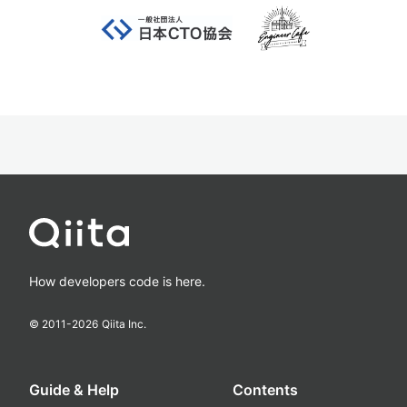
How developers code is here.
© 2011-
2026
Qiita Inc.
Guide & Help
Contents