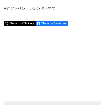
Vimアドベントカレンダーです
Share on X(Twitter)
Share on Facebook