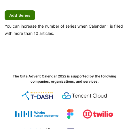
Add Series
You can increase the number of series when Calendar 1 is filled
with more than 10 articles.
The Qiita Advent Calendar 2022 is supported by the following
companies, organizations, and services.