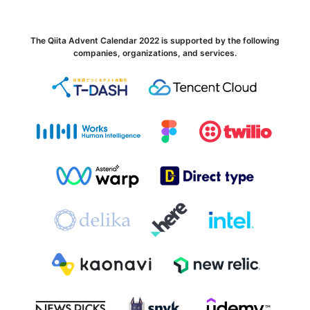
The Qiita Advent Calendar 2022 is supported by the following
companies, organizations, and services.