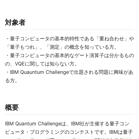
対象者
・量子コンピュータの基本的特性である「重ね合わせ」や
「量子もつれ」、「測定」の概念を知っている方。
・量子コンピュータの基本的なゲート演算子は分かるもの
の、VQEに関しては知らない方。
・IBM Quauntum Challengeで出題される問題に興味があ
る方。
概要
IBM Quantum Challengeは、IBM社が主催する量子コン
ピュータ・プログラミングのコンテストです。IBMは量子