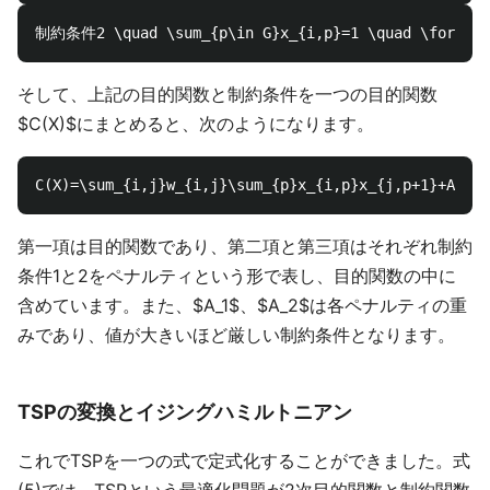
そして、上記の目的関数と制約条件を一つの目的関数
$C(X)$にまとめると、次のようになります。
第一項は目的関数であり、第二項と第三項はそれぞれ制約
条件1と2をペナルティという形で表し、目的関数の中に
含めています。また、$A_1$、$A_2$は各ペナルティの重
みであり、値が大きいほど厳しい制約条件となります。
TSPの変換とイジングハミルトニアン
これでTSPを一つの式で定式化することができました。式