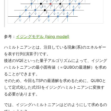
参考：
イジングモデル (Ising model)
ハミルトニアンとは、注目している現象(系)のエネルギー
を表す行列(演算子)です。
後述のVQEといった量子アルゴリズムによって、イジング
ハミルトニアンの最小固有値（＝QUBOの最適解）を求め
ることができます。
そのため、今回もTSPの最適解を求めるために、QUBOと
して定式化した式(5)をイジングハミルトニアンに変換す
る必要があります。
では、イジングハミルトニアンはどのようにして求めるの