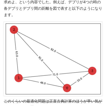
求めよ、という内容でした。例えば、デブリが4つの時の
各デブリとデブリ間の距離を図で表すと以下のようになり
ます。
このくらいの最適化問題は正直古典計算のほうが早い気が