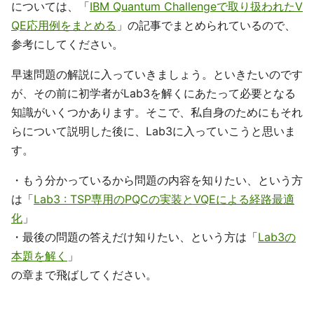
については、「
IBM Quantum Challengeで取り扱われたV
QE応用例をまとめる
」の記事でまとめられているので、
参考にしてください。
早速問題の解説に入っていきましょう。といきたいのです
が、その前に初学者がLab3を解くにあたって必要となる
知識がいくつかあります。そこで、私自身のためにもそれ
らについて説明した後に、Lab3に入っていこうと思いま
す。
・もう分かっているから問題の内容を知りたい、という方
は「
Lab3 : TSP専用のPQCの実装とVQEによる経路最適
化
」
・最後の問題の答えだけ知りたい、という方は「
Lab3の
本題を解く
」
の章まで飛ばしてください。