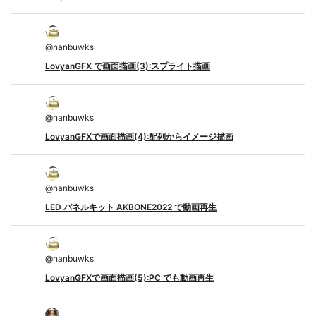
@
nanbuwks
LovyanGFX で画面描画(3):スプライト描画
@
nanbuwks
LovyanGFXで画面描画(4):配列からイメージ描画
@
nanbuwks
LED パネルキット AKBONE2022 で動画再生
@
nanbuwks
LovyanGFXで画面描画(5):PC でも動画再生