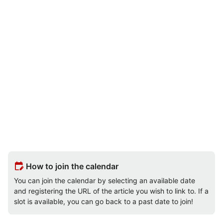
edit_calendar
How to join the calendar
You can join the calendar by selecting an available date
and registering the URL of the article you wish to link to. If a
slot is available, you can go back to a past date to join!