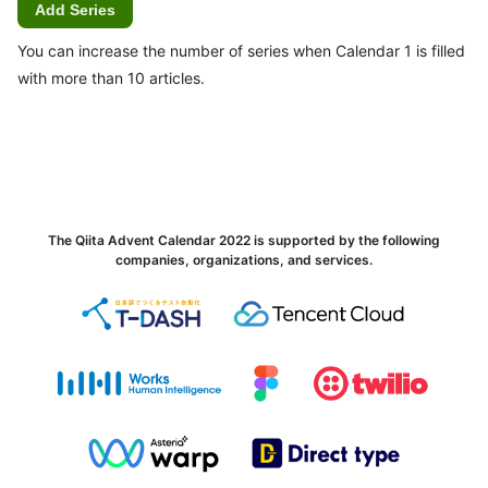
Add Series
You can increase the number of series when Calendar 1 is filled
with more than 10 articles.
The Qiita Advent Calendar 2022 is supported by the following
companies, organizations, and services.