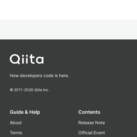
How developers code is here.
© 2011-
2026
Qiita Inc.
Guide & Help
Contents
About
Release Note
Terms
Official Event