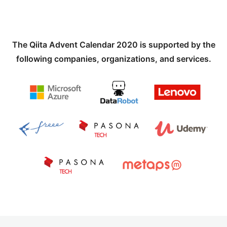
The Qiita Advent Calendar 2020 is supported by the
following companies, organizations, and services.