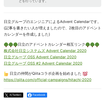
どを行っています。
日立グループのエンジニアによるAdvent Calendarです。
(記事を書きたい人が増えましたので、2枚目のアドベント
カレンダーを作成しました)
日立のアドベントカレンダー相互リンク
株式会社日立システムズ Advent Calendar 2020
日立グループ OSS Advent Calendar 2020
日立グループ OSS #2 Advent Calendar 2020
日立の仲間がQiitaコラボ企画を始めました
https://qiita.com/official-campaigns/hitachi-2020
X(Twitter)
Facebook