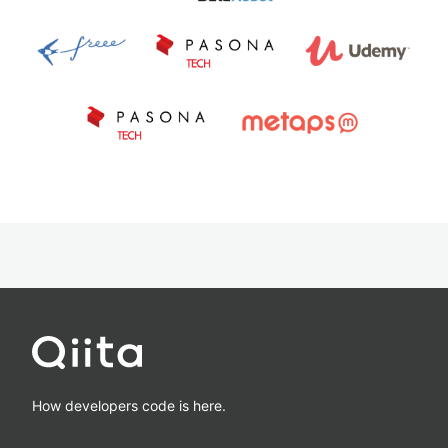
How developers code is here.