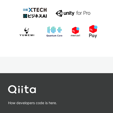
How developers code is here.