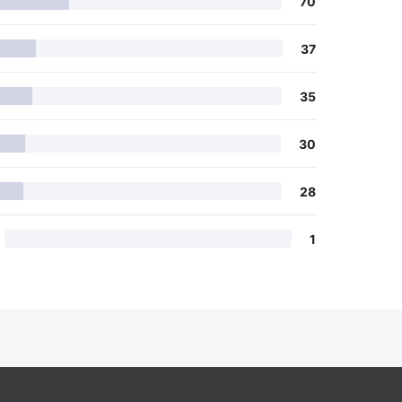
70
37
35
30
28
1