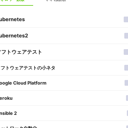
ubernetes
ubernetes2
ソフトウェアテスト
ソフトウェアテストの小ネタ
oogle Cloud Platform
eroku
nsible 2