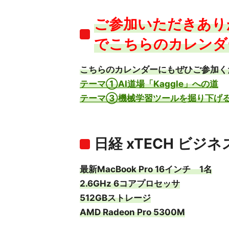
ご参加いただきあり
でこちらのカレンダ
こちらのカレンダーにもぜひご参加く
テーマ①AI道場「Kaggle」への道
テーマ③機械学習ツールを掘り下げ
日経 xTECH ビジネ
最新MacBook Pro 16インチ 1名
2.6GHz 6コアプロセッサ
512GBストレージ
AMD Radeon Pro 5300M