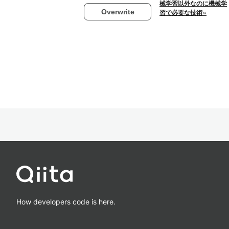
械学習以外なのに機械学
Overwrite
習で必要な技術~
How developers code is here.